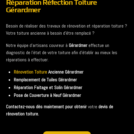
Réparation Réfection Toiture
Gérardmer
Besoin de réaliser des travaux de rénovation et réparation toiture ?
Votre toiture ancienne à besoin d’être remplacé ?
Notre équipe d’artisans couvreur à
Gérardmer
effectue un
diagnostic de l’état de votre toiture afin d’établir au mieux les
réparations à effectuer.
Rénovation Toiture
Ancienne Gérardmer
Remplacement de Tuiles Gérardmer
Réparation Faitage et Solin
Gérardmer
Pose de Couverture à Neuf Gérardmer
Contactez-nous dès maintenant pour obtenir
votre
devis de
rénovation toiture.