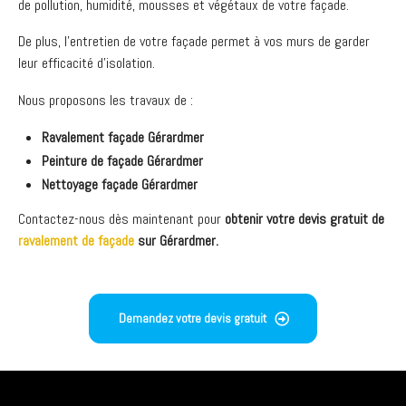
de pollution, humidité, mousses et végétaux de votre façade.
De plus, l’entretien de votre façade permet à vos murs de garder
leur efficacité d’isolation.
Nous proposons les travaux de :
Ravalement façade Gérardmer
Peinture de façade Gérardmer
Nettoyage façade Gérardmer
Contactez-nous dès maintenant pour
obtenir votre devis gratuit de
ravalement de façade
sur Gérardmer.
Demandez votre devis gratuit