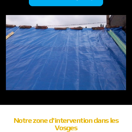
Notre zone d'intervention dans les
Vosges