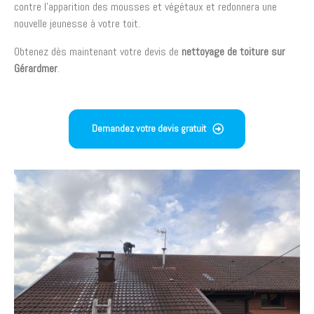
contre l’apparition des mousses et végétaux et redonnera une
nouvelle jeunesse à votre toit.
Obtenez dès maintenant votre devis de
nettoyage de toiture sur
Gérardmer
.
Demandez votre devis gratuit