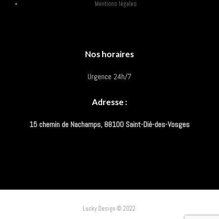
Mentions légales
Nos horaires
Urgence 24h/7
Adresse :
15 chemin de Nachamps, 88100 Saint-Dié-des-Vosges
Lucky Design © 2022.