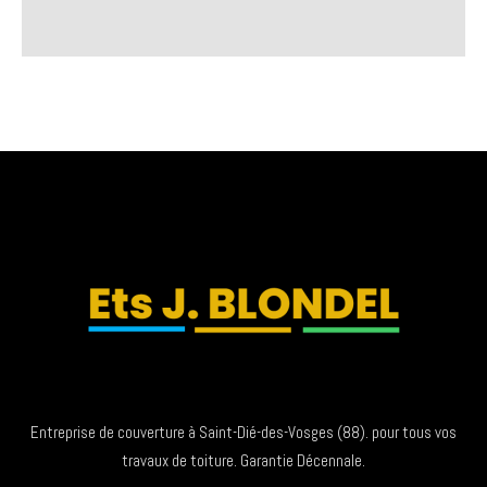
Entreprise de couverture à Saint-Dié-des-Vosges (88). pour tous vos
travaux de toiture. Garantie Décennale.