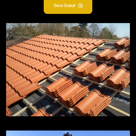
Devis Gratuit