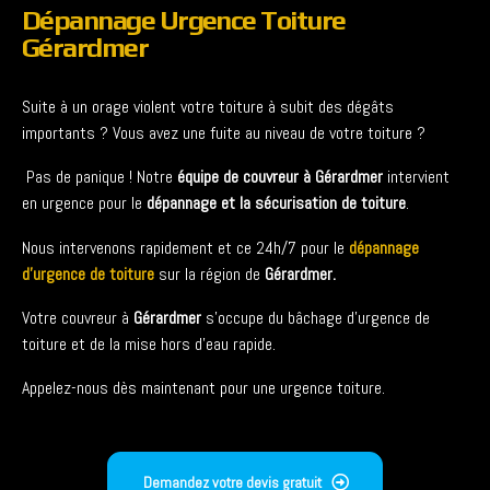
Dépannage Urgence Toiture
Gérardmer
Suite à un orage violent votre toiture à subit des dégâts
importants ? Vous avez une fuite au niveau de votre toiture ?
Pas de panique ! Notre
équipe de couvreur à Gérardmer
intervient
en urgence pour le
dépannage et la sécurisation de toiture
.
Nous intervenons rapidement et ce 24h/7 pour le
dépannage
d’urgence de toiture
sur la région de
Gérardmer
.
Votre couvreur à
Gérardmer
s’occupe du bâchage d’urgence de
toiture et de la mise hors d’eau rapide.
Appelez-nous dès maintenant pour une urgence toiture.
Demandez votre devis gratuit