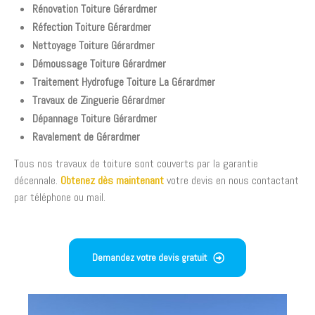
Rénovation Toiture Gérardmer
Réfection Toiture Gérardmer
Nettoyage Toiture Gérardmer
Démoussage Toiture Gérardmer
Traitement Hydrofuge Toiture La Gérardmer
Travaux de Zinguerie Gérardmer
Dépannage Toiture Gérardmer
Ravalement de Gérardmer
Tous nos travaux de toiture sont couverts par la garantie
décennale.
Obtenez dès maintenant
votre devis en nous contactant
par téléphone ou mail.
Demandez votre devis gratuit