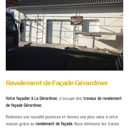
Ravalement de Façade Gérardmer
Votre façadier à
La Gérardmer
,
s’occupe des
travaux de ravalement
de façade Gérardmer.
Redonnez une nouvelle jeunesse et donnez une plus-value à votre
maison grâce au
ravalement de façade
. Nous éliminons les traces