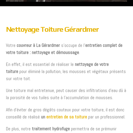
Nettoyage Toiture Gérardmer
Votre
couvreur à
La Gérardmer
s’occupe de l’
entretien complet de
votre toiture : nettoyage et démoussage
.
En effet, il est essentiel de réaliser le
nettoyage de votre
toiture
pour éliminé la pollution, les mousses et végétaux présents
sur votre toit.
Une toiture mal entretenue, peut causer des infiltrations d’eau dû à
la porosité de vos tuiles suite à l’accumulation de mousses.
Afin d’éviter de gros dégâts couteux pour votre toiture, il est donc
conseillé de réalisé
un
entretien de sa toiture
par un professionnel.
De plus, notre
traitement hydrofuge
permettra de se prémunir