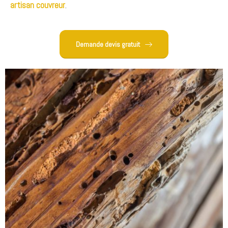
artisan couvreur
.
Demande devis gratuit