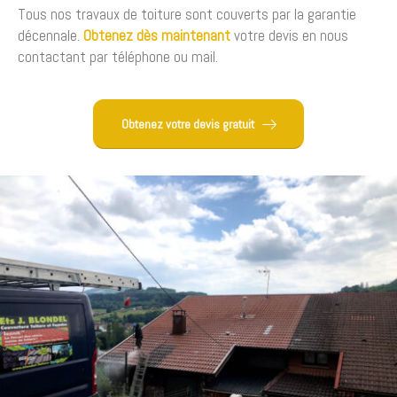
Tous nos travaux de toiture sont couverts par la garantie
décennale.
Obtenez dès maintenant
votre devis en nous
contactant par téléphone ou mail.
Obtenez votre devis gratuit