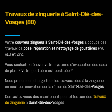
Travaux de zinguerie à Saint-Dié-des-
Vosges (88)
Votre
couvreur zingueur à Saint-Dié-des-Vosges
s’occupe des
travaux de
pose, réparation et nettoyage de gouttières
PVC,
ALU et Zinc.
Vous souhaitez rénover votre système d’évacuation des eaux
de pluie ? Votre gouttière est obstruée ?
Nous prenons en charge tous les travaux liées à la zinguerie
en neuf ou rénovation sur la région de
Saint-Dié-des-Vosges
.
Contactez-nous dès maintenant pour effectuer des
travaux
de zinguerie
à
Saint-Dié-des-Vosges
.