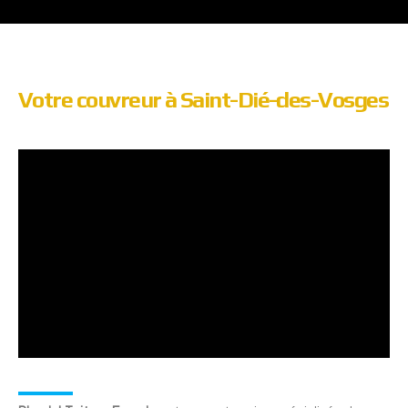
Votre couvreur à Saint-Dié-des-Vosges