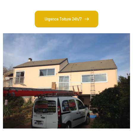
Urgence Toiture 24h/7