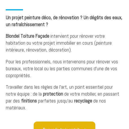
Un projet peinture déco, de rénovation ? Un dégâts des eaux,
un rafraîchissement ?
Blondel Toiture Façade
intervient pour rénover votre
habitation ou votre projet immobilier en cours (peinture
intérieure, rénovation, décoration).
Pour les professionnels, nous intervenons pour rénover vos
bureaux, votre local ou les parties communes d’une de vos
copropriétés.
Travailler dans les règles de l’art, un point essentiel pour
notre équipe : de la
protection
de votre mobilier, en passant
par des
finitions
parfaites jusqu’au
recyclage
de nos
matériaux.