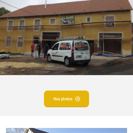
Nos photos