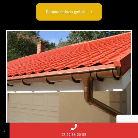
Demande devis gratuit
↓
03 29 56 20 88