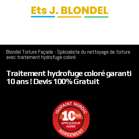
Blondel Toiture Façade - Spécialiste du nettoyage de toiture
avec traitement hydrofuge coloré
Traitement hydrofuge coloré garanti
10 ans ! Devis 100% Gratuit