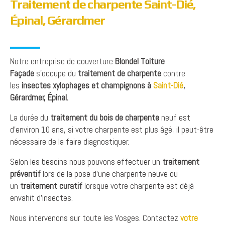
Traitement de charpente Saint-Dié,
Épinal, Gérardmer
Notre entreprise de couverture
Blondel Toiture
Façade
s’occupe du
traitement de charpente
contre
les
insectes xylophages et champignons à
Saint-Dié
,
Gérardmer, Épinal.
La durée du
traitement du bois de charpente
neuf est
d’environ 10 ans, si votre charpente est plus âgé, il peut-être
nécessaire de la faire diagnostiquer.
Selon les besoins nous pouvons effectuer un
traitement
préventif
lors de la pose d’une charpente neuve ou
un
traitement curatif
lorsque votre charpente est déjà
envahit d’insectes.
Nous intervenons sur toute les Vosges. Contactez
votre