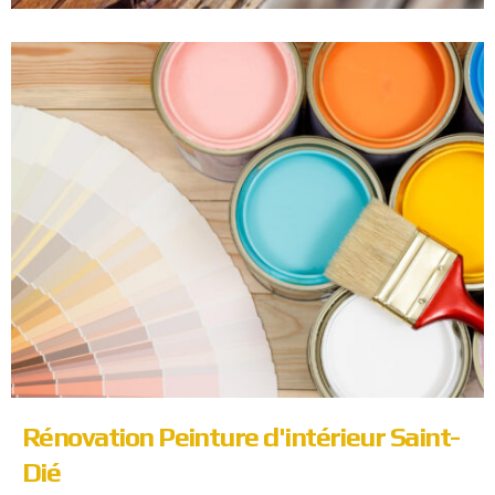
Rénovation Peinture d'intérieur Saint-
Dié