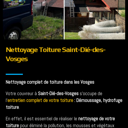
Nettoyage Toiture Saint-Dié-des-
Vosges
Nettoyage complet de toiture dans les Vosges
Votre couvreur à
Saint-Dié-des-Vosges
s’occupe de
l’
entretien complet de votre toiture
: Démoussage, hydrofuge
toiture
.
En effet, il est essentiel de réaliser le
nettoyage de votre
toiture
pour éliminé la pollution, les mousses et végétaux