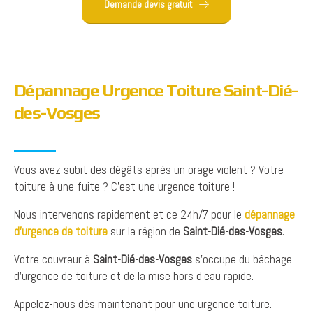
Demande devis gratuit
Dépannage Urgence Toiture Saint-Dié-
des-Vosges
Vous avez subit des dégâts après un orage violent ? Votre
toiture à une fuite ? C’est une urgence toiture !
Nous intervenons rapidement et ce 24h/7 pour le
dépannage
d’urgence de toiture
sur la région de
Saint-Dié-des-Vosges
.
Votre couvreur à
Saint-Dié-des-Vosges
s’occupe du bâchage
d’urgence de toiture et de la mise hors d’eau rapide.
Appelez-nous dès maintenant pour une urgence toiture.