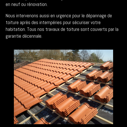
en neuf ou rénovation.
Nous intervenons aussi en urgence pour le dépannage de
toiture après des intempéries pour sécuriser votre
habitation. Tous nos travaux de toiture sont couverts par la
garantie décennale.