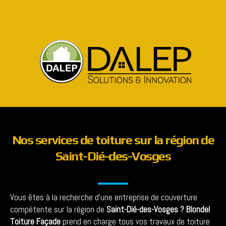
Nos services de toiture sur la région de
Saint-Dié-des-Vosges
Vous êtes à la recherche d’une entreprise de couverture
compétente sur la région de
Saint-Dié-des-Vosges
?
Blondel
Toiture Façade
prend en charge tous vos travaux de toiture