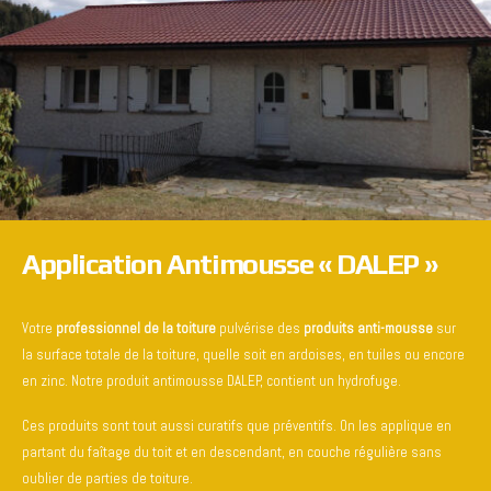
Application Antimousse « DALEP »
Votre
professionnel de la toiture
pulvérise des
produits anti-mousse
sur
la surface totale de la toiture, quelle soit en ardoises, en tuiles ou encore
en zinc. Notre produit antimousse DALEP, contient un hydrofuge.
Ces produits sont tout aussi curatifs que préventifs. On les applique en
partant du faîtage du toit et en descendant, en couche régulière sans
oublier de parties de toiture.